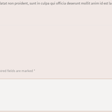
atat non proident, sunt in culpa qui officia deserunt mollit anim id est 
ired fields are marked *