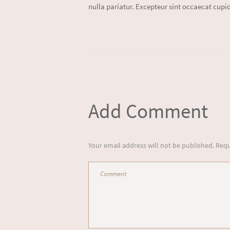
nulla pariatur. Excepteur sint occaecat cupid
Add Comment
Your email address will not be published. Requ