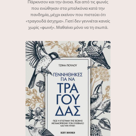
Πάρκινσον και την άνοια. Και από τις φωνές
που ενώθηκαν στα μπαλκόνια κατά την
πανδημία, μέχρι εκείνον που πιστεύει ότι
«τραγουδά άσχημα». Γιατί δεν γεννιέται κανείς
χωρίς «φωνή». Μαθαίνει μόνο να τη σιωπά.