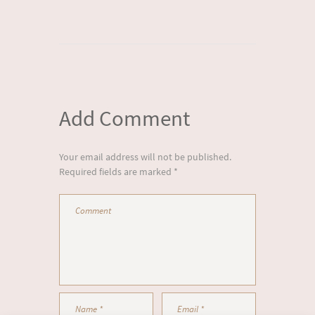
Add Comment
Your email address will not be published.
Required fields are marked *