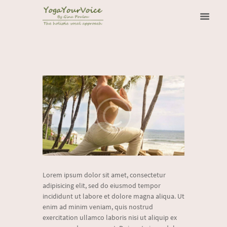
Lorem ipsum dolor sit amet, consectetur
adipisicing elit, sed do eiusmod tempor
incididunt ut labore et dolore magna aliqua. Ut
enim ad minim veniam, quis nostrud
exercitation ullamco laboris nisi ut aliquip ex