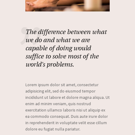
The difference between what
we do and what we are
capable of doing would
suffice to solve most of the
world’s problems.
Lorem ipsum dolor sit amet, consectetur
adipisicing elit, sed do eiusmod tempor
incididunt ut labore et dolore magna aliqua. Ut
enim ad minim veniam, quis nostrud
exercitation ullamco laboris nisi ut aliquip ex
ea commodo consequat. Duis aute irure dolor
in reprehenderit in voluptate velit esse cillum
dolore eu fugiat nulla pariatur.